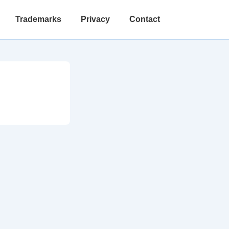
Trademarks
Privacy
Contact